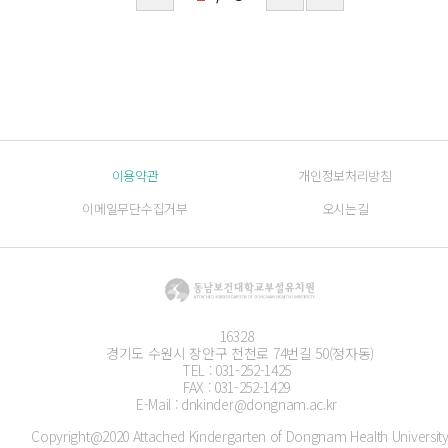
이용약관
개인정보처리방침
이메일무단수집거부
오시는길
16328
경기도 수원시 장안구 천천로 74번길 50(정자동)
TEL : 031-252-1425
FAX : 031-252-1429
E-Mail : dnkinder@dongnam.ac.kr
Copyright@2020 Attached Kindergarten of Dongnam Health Universit