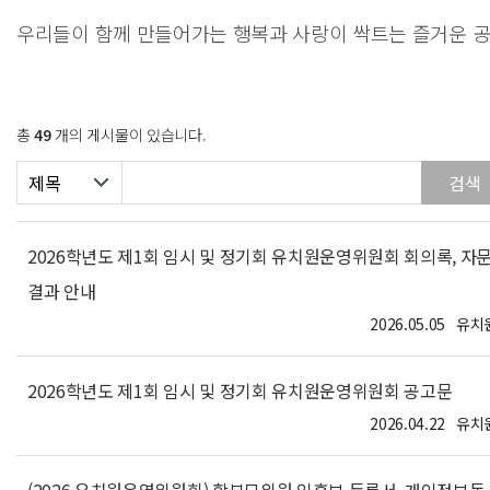
총
49
개의 게시물이 있습니다.
2026학년도 제1회 임시 및 정기회 유치원운영위원회 회의록, 자
결과 안내
2026.05.05
유치
2026학년도 제1회 임시 및 정기회 유치원운영위원회 공고문
2026.04.22
유치