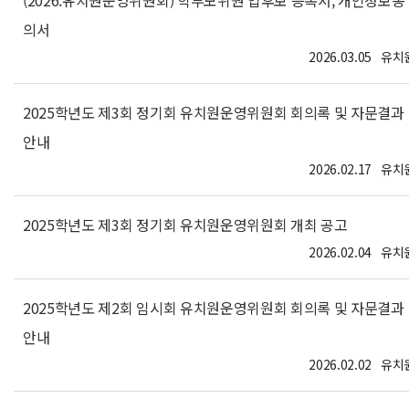
(2026.유치원운영위원회) 학부모위원 입후보 등록서, 개인정보동
의서
2026.03.05
유치
2025학년도 제3회 정기회 유치원운영위원회 회의록 및 자문결과
안내
2026.02.17
유치
2025학년도 제3회 정기회 유치원운영위원회 개최 공고
2026.02.04
유치
2025학년도 제2회 임시회 유치원운영위원회 회의록 및 자문결과
안내
2026.02.02
유치