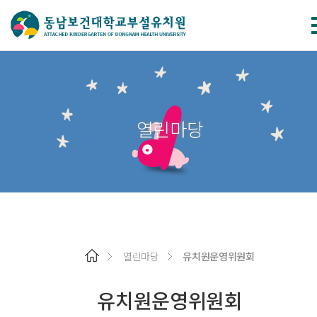
열린마당
열린마당
유치원운영위원회
유치원운영위원회