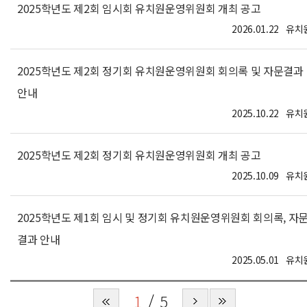
2025학년도 제2회 임시회 유치원운영위원회 개최 공고
2026.01.22
유치
2025학년도 제2회 정기회 유치원운영위원회 회의록 및 자문결과
안내
2025.10.22
유치
2025학년도 제2회 정기회 유치원운영위원회 개최 공고
2025.10.09
유치
2025학년도 제1회 임시 및 정기회 유치원운영위원회 회의록, 자
결과 안내
2025.05.01
유치
1
5