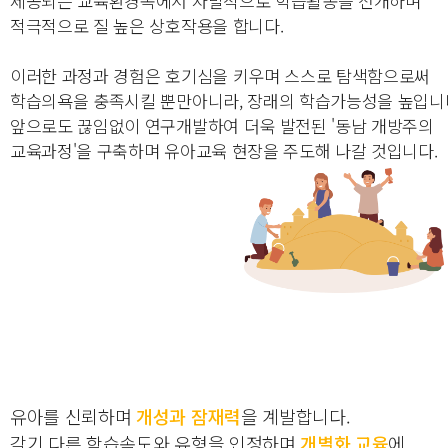
제공되는 교육환경속에서 자발적으로 학습활동을 전개하며
적극적으로 질 높은 상호작용을 합니다.
이러한 과정과 경험은 호기심을 키우며 스스로 탐색함으로써
학습의욕을 충족시킬 뿐만아니라, 장래의 학습가능성을 높입니
앞으로도 끊임없이 연구개발하여 더욱 발전된 '동남 개방주의
교육과정'을 구축하며 유아교육 현장을 주도해 나갈 것입니다.
유아를 신뢰하며
개성과 잠재력
을 계발합니다.
각기 다른 학습속도와 유형을 인정하며
개별화 교육
에