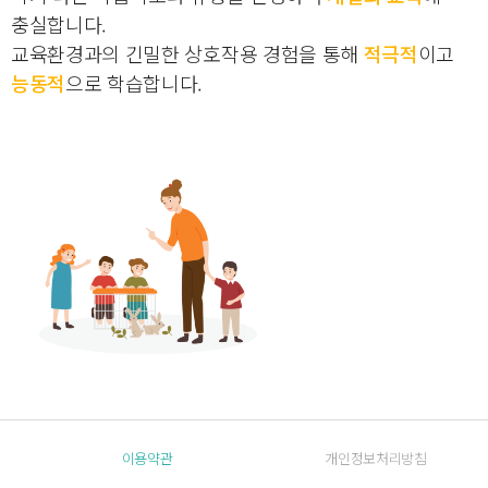
충실합니다.
교육환경과의 긴밀한 상호작용 경험을 통해
적극적
이고
능동적
으로 학습합니다.
이용약관
개인정보처리방침