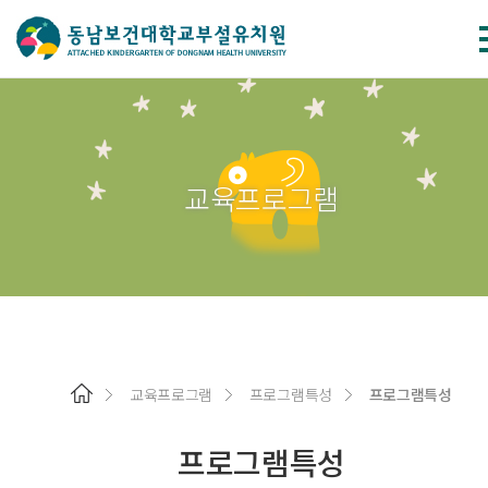
교육프로그램
교육프로그램
프로그램특성
프로그램특성
프로그램특성