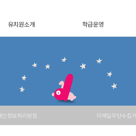
유치원소개
학급운영
개인정보처리방침
이메일무단수집