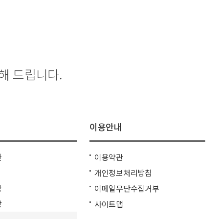
이용안내
판
이용약관
개인정보처리방침
방
이메일무단수집거부
방
사이트맵